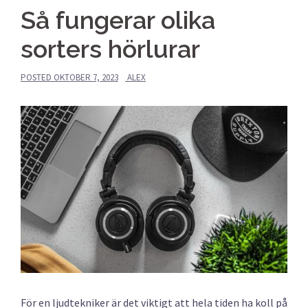
Så fungerar olika
sorters hörlurar
POSTED
OKTOBER 7, 2023
ALEX
För en ljudtekniker är det viktigt att hela tiden ha koll på