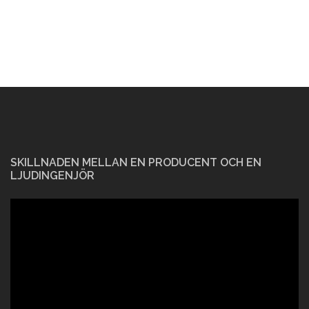
SKILLNADEN MELLAN EN PRODUCENT OCH EN
LJUDINGENJÖR
Videospelare